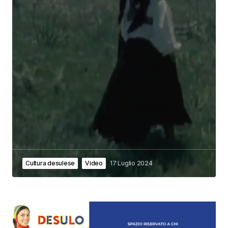
Cultura desulese
Video
17 Luglio 2024