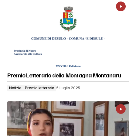
Premio Letterario della Montagna Montanaru
Notizie
Premio letterario
5 Luglio 2025