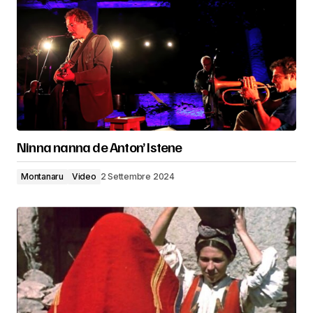
Ninna nanna de Anton’ Istene
Montanaru
Video
2 Settembre 2024