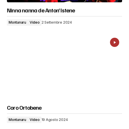
Ninna nanna de Anton’ Istene
Montanaru
Video
2 Settembre 2024
Coro Ortobene
Montanaru
Video
19 Agosto 2024