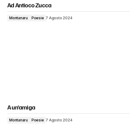
Ad Antioco Zucca
Montanaru
Poesie
7 Agosto 2024
A un’amiga
Montanaru
Poesie
7 Agosto 2024