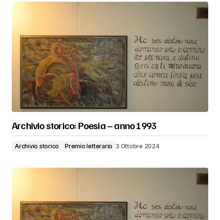
Archivio storico: Poesia – anno 1993
Archivio storico
Premio letterario
3 Ottobre 2024