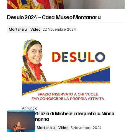
Desulo 2024 – Casa Museo Montanaru
Montanaru
Video
22 Novembre 2024
Annuncio
Grazia di Michele interpreta la Ninna
nanna
Montanaru
Video
5 Novembre 2024