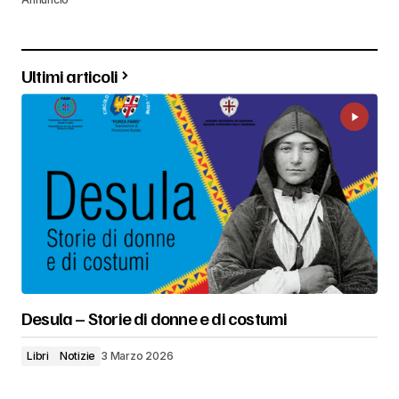
Ultimi articoli
Desula – Storie di donne e di costumi
Libri
Notizie
3 Marzo 2026