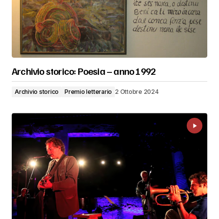
Archivio storico: Poesia – anno 1992
Archivio storico
Premio letterario
2 Ottobre 2024