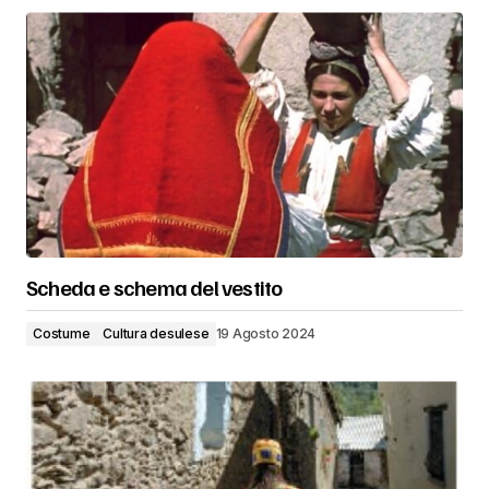
Scheda e schema del vestito
Costume
Cultura desulese
19 Agosto 2024