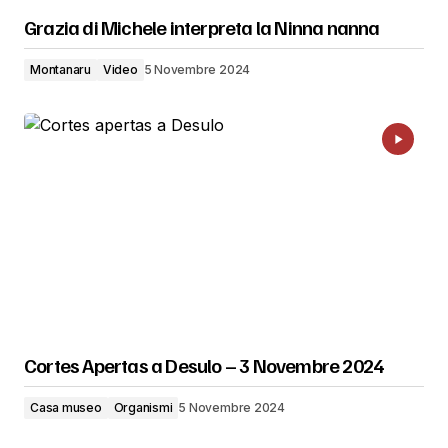
Grazia di Michele interpreta la Ninna nanna
Montanaru
Video
5 Novembre 2024
Cortes Apertas a Desulo – 3 Novembre 2024
Casa museo
Organismi
5 Novembre 2024