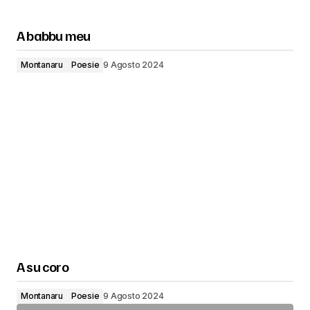
A babbu meu
Montanaru
Poesie
9 Agosto 2024
A su coro
Montanaru
Poesie
9 Agosto 2024