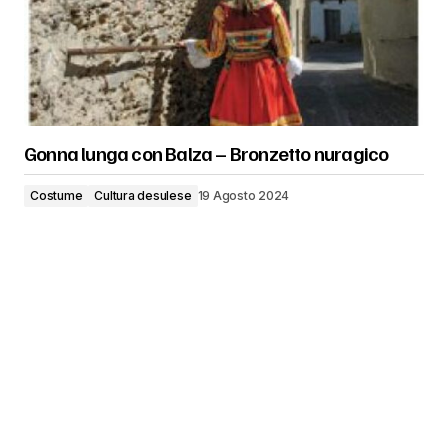
Gonna lunga con Balza – Bronzetto nuragico
Costume
Cultura desulese
19 Agosto 2024