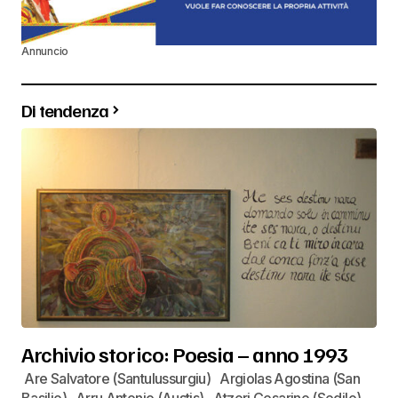
Annuncio
Di tendenza
Archivio storico: Poesia – anno 1993
Are Salvatore (Santulussurgiu) Argiolas Agostina (San