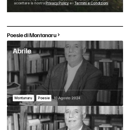
accettare la nostra
Privacy Policy
e i
Termini e Condizioni
Poesie di Montanaru
Abrile
Montanaru
Poesie
10 Agosto 2024