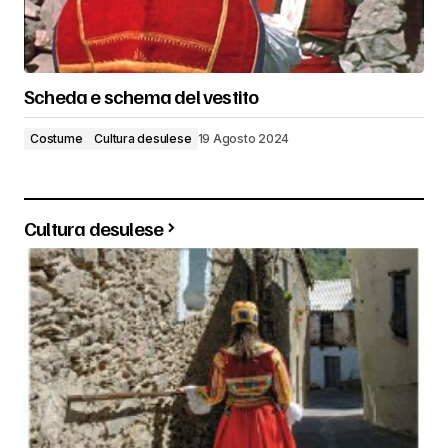
Scheda e schema del vestito
Costume
Cultura desulese
19 Agosto 2024
Cultura desulese