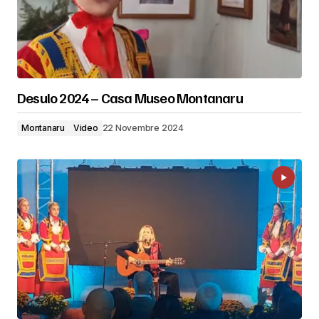
Desulo 2024 – Casa Museo Montanaru
Montanaru
Video
22 Novembre 2024