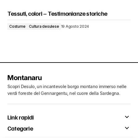
Tessuti, colori – Testimonianze storiche
Costume
Cultura desulese
19 Agosto 2024
Montanaru
Scopri Desulo, un incantevole borgo montano immerso nelle
verdi foreste del Gennargentu, nel cuore della Sardegna.
Link rapidi
Categorie