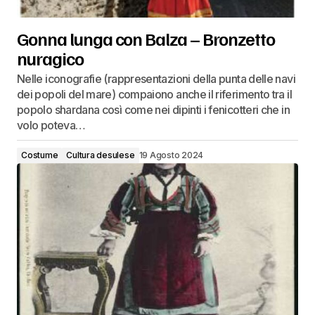
Gonna lunga con Balza – Bronzetto
nuragico
Nelle iconografie (rappresentazioni della punta delle navi
dei popoli del mare) compaiono anche il riferimento tra il
popolo shardana così come nei dipinti i fenicotteri che in
volo poteva…
Costume
Cultura desulese
19 Agosto 2024