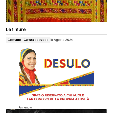
Le tinture
Costume
Cultura desulese
18 Agosto 2024
Annuncio