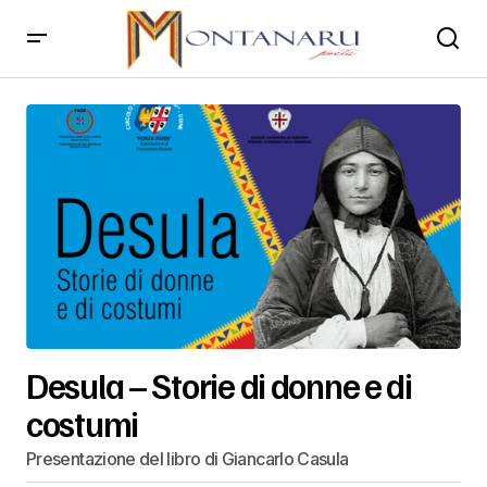
Desula – Storie di donne e di
costumi
Presentazione del libro di Giancarlo Casula