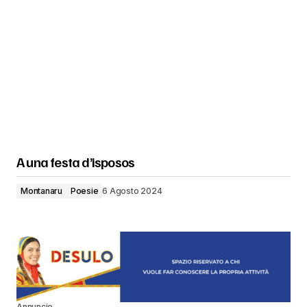
A una festa d’isposos
Montanaru
Poesie
6 Agosto 2024
Annuncio