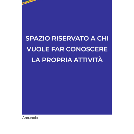
Annuncio