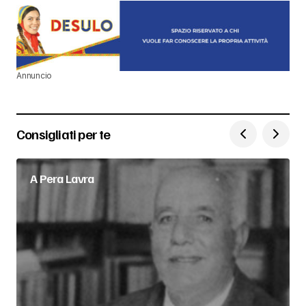
Annuncio
Consigliati per te
A Pera Lavra