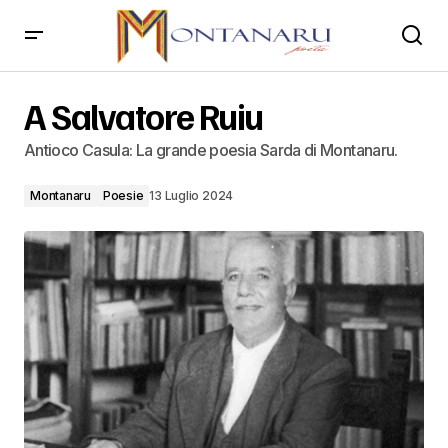
A Salvatore Ruiu
A Salvatore Ruiu
Antioco Casula: La grande poesia Sarda di Montanaru.
Montanaru
Poesie
13 Luglio 2024