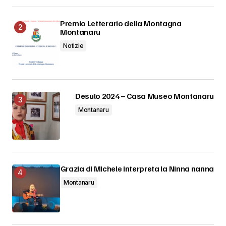
Premio Letterario della Montagna
Montanaru
Notizie
Desulo 2024 – Casa Museo Montanaru
Montanaru
Grazia di Michele interpreta la Ninna nanna
Montanaru