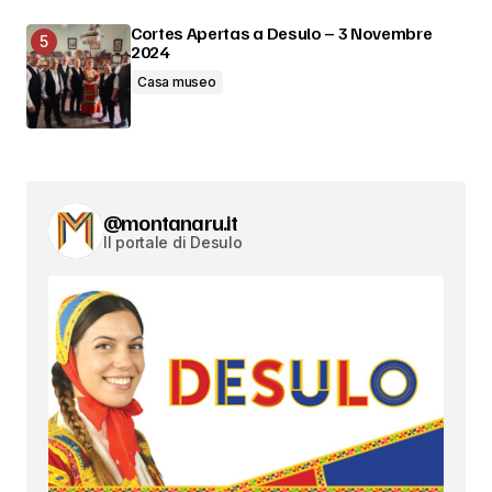
Cortes Apertas a Desulo – 3 Novembre
2024
Casa museo
@montanaru.it
Il portale di Desulo