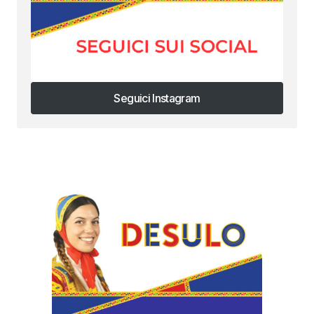
Seguici Instagram
Seguici Instagram