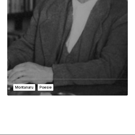
Montanaru
Poesie