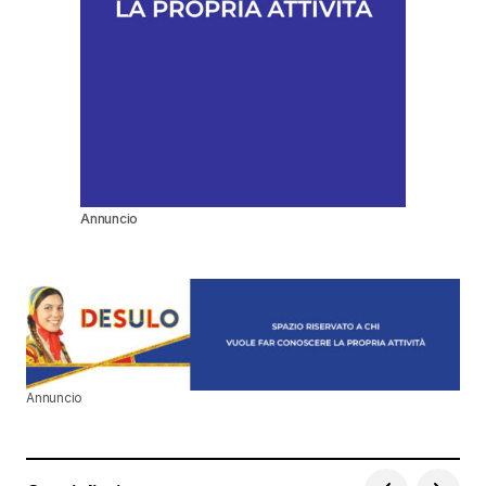
Annuncio
Annuncio