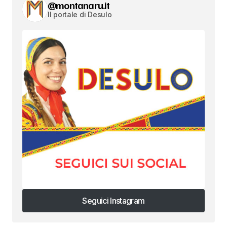
@montanaru.it
Il portale di Desulo
Seguici Instagram
Seguici Instagram