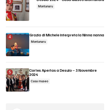
Montanaru
Grazia di Michele interpreta la Ninna nanna
Montanaru
Cortes Apertas a Desulo – 3 Novembre
2024
Casa museo