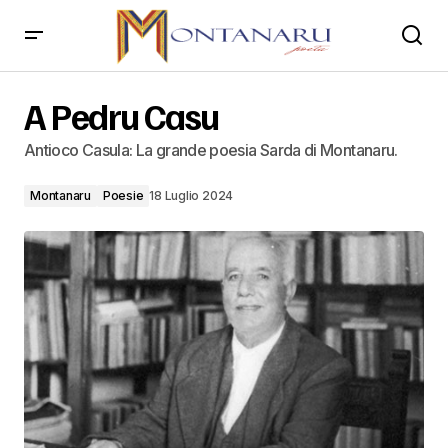
A Pedru Casu
A Pedru Casu
Antioco Casula: La grande poesia Sarda di Montanaru.
Montanaru
Poesie
18 Luglio 2024