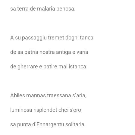
sa terra de malaria penosa.
A su passaggiu tremet dogni tanca
de sa patria nostra antiga e varia
de gherrare e patire mai istanca.
Abiles mannas traessana s’aria,
luminosa risplendet chei s’oro
sa punta d’Ennargentu solitaria.