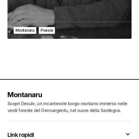
Montanaru
Poesie
Montanaru
Scopri Desulo, un incantevole borgo montano immerso nelle
verdi foreste del Gennargentu, nel cuore della Sardegna.
Link rapidi