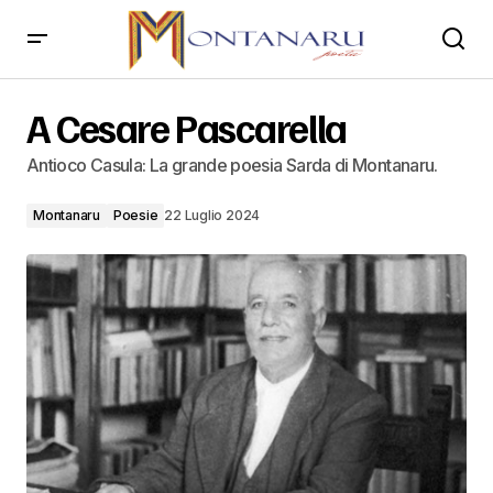
A Cesare Pascarella
A Cesare Pascarella
Antioco Casula: La grande poesia Sarda di Montanaru.
Montanaru
Poesie
22 Luglio 2024