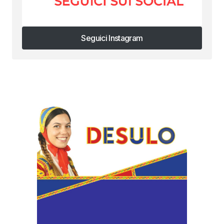
Seguici Instagram
Seguici Instagram