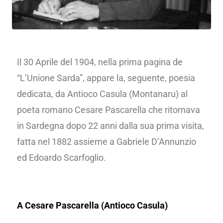
Il 30 Aprile del 1904, nella prima pagina de
“L’Unione Sarda”, appare la, seguente, poesia
dedicata, da Antioco Casula (Montanaru) al
poeta romano Cesare Pascarella che ritornava
in Sardegna dopo 22 anni dalla sua prima visita,
fatta nel 1882 assieme a Gabriele D’Annunzio
ed Edoardo Scarfoglio.
A Cesare Pascarella (Antioco Casula)