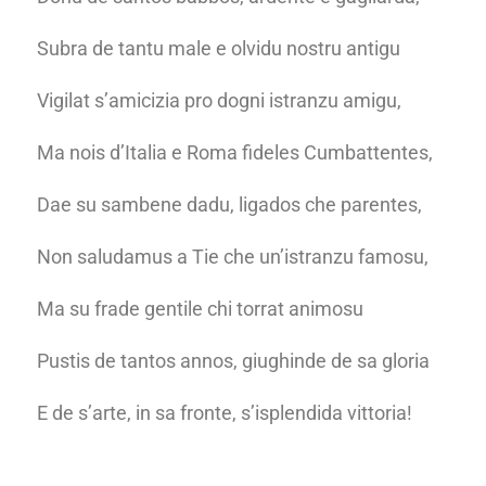
Subra de tantu male e olvidu nostru antigu
Vigilat s’amicizia pro dogni istranzu amigu,
Ma nois d’Italia e Roma fideles Cumbattentes,
Dae su sambene dadu, ligados che parentes,
Non saludamus a Tie che un’istranzu famosu,
Ma su frade gentile chi torrat animosu
Pustis de tantos annos, giughinde de sa gloria
E de s’arte, in sa fronte, s’isplendida vittoria!