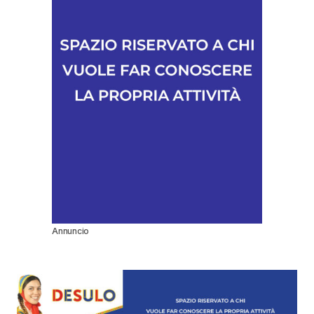
Annuncio