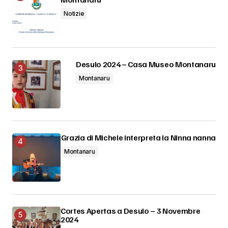
Notizie
Desulo 2024 – Casa Museo Montanaru
Montanaru
Grazia di Michele interpreta la Ninna nanna
Montanaru
Cortes Apertas a Desulo – 3 Novembre
2024