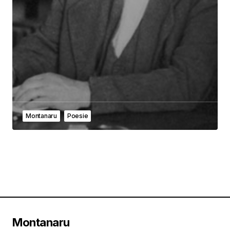
Montanaru
Poesie
Montanaru