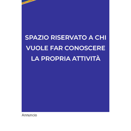
Annuncio