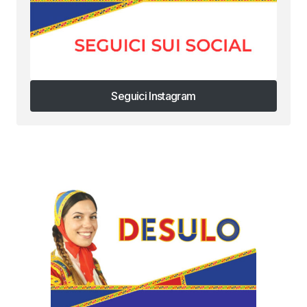
Seguici Instagram
Seguici Instagram