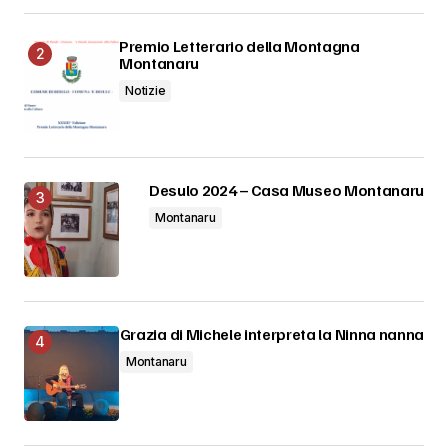
Premio Letterario della Montagna
Montanaru
Notizie
Desulo 2024 – Casa Museo Montanaru
Montanaru
Grazia di Michele interpreta la Ninna nanna
Montanaru