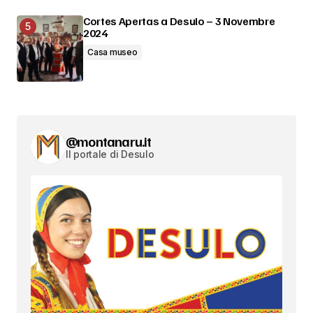
Cortes Apertas a Desulo – 3 Novembre
2024
Casa museo
@montanaru.it
Il portale di Desulo