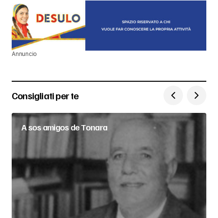
Annuncio
Consigliati per te
A sos amigos de Tonara