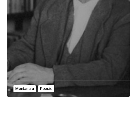
Montanaru
Poesie