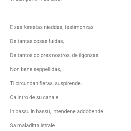
E sas forestas nieddas, testimonzas
De tantas cosas fuidas,
De tantos dolores nostros, de ilgonzas
Non bene seppellidas,
Ti circundan fieras, suspirende,
Ca intro de su canale
In bassu in bassu, intendene addobende
Sa maladitta istrale.