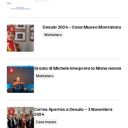
Desulo 2024 – Casa Museo Montanaru
Montanaru
Grazia di Michele interpreta la Ninna nanna
Montanaru
Cortes Apertas a Desulo – 3 Novembre
2024
Casa museo