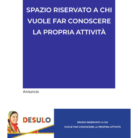
Annuncio