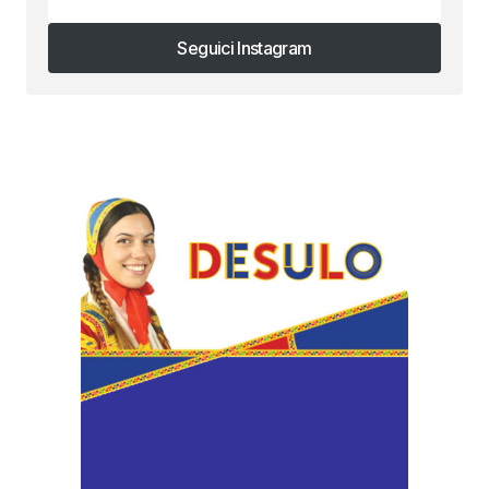
Seguici Instagram
Seguici Instagram