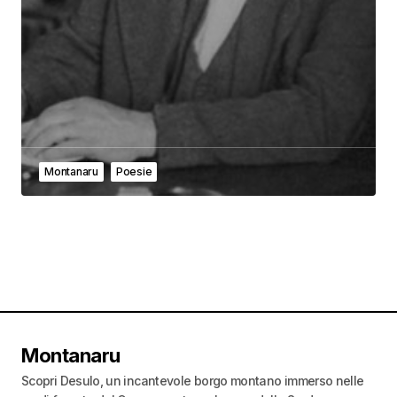
Montanaru
Poesie
Montanaru
Scopri Desulo, un incantevole borgo montano immerso nelle