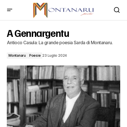
A Gennargentu
A Gennargentu
Antioco Casula: La grande poesia Sarda di Montanaru.
Montanaru
Poesie
23 Luglio 2024