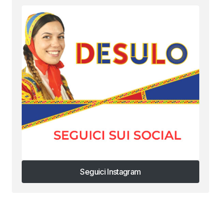
Seguici Instagram
Seguici Instagram