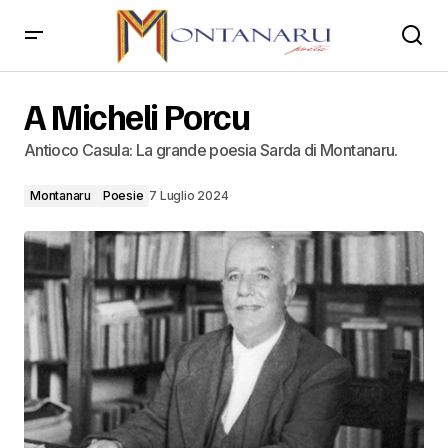
A Micheli Porcu
A Micheli Porcu
Antioco Casula: La grande poesia Sarda di Montanaru.
Montanaru
Poesie
7 Luglio 2024