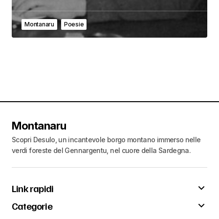
Montanaru
Poesie
Montanaru
Scopri Desulo, un incantevole borgo montano immerso nelle
verdi foreste del Gennargentu, nel cuore della Sardegna.
Link rapidi
Categorie