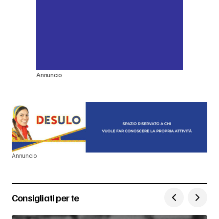
Annuncio
Annuncio
Consigliati per te