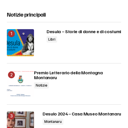
Notizie principali
Desula – Storie di donne e di costumi
Libri
Premio Letterario della Montagna
Montanaru
Notizie
Desulo 2024 – Casa Museo Montanaru
Montanaru