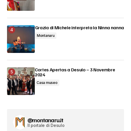
Grazia di Michele interpreta la Ninna nanna
Montanaru
Cortes Apertas a Desulo – 3 Novembre
2024
Casa museo
@montanaru.it
Il portale di Desulo