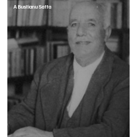
A Bustianu Satta