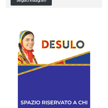
Seguici Instagram
Seguici Instagram