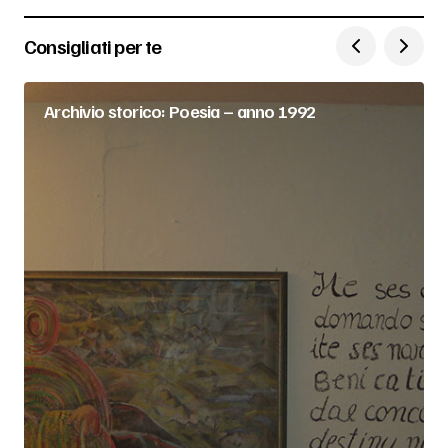
Consigliati per te
Archivio storico: Poesia – anno 1992