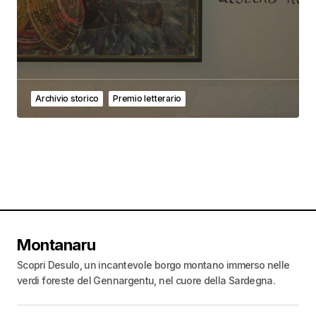
Archivio storico
Premio letterario
Montanaru
Scopri Desulo, un incantevole borgo montano immerso nelle
verdi foreste del Gennargentu, nel cuore della Sardegna.