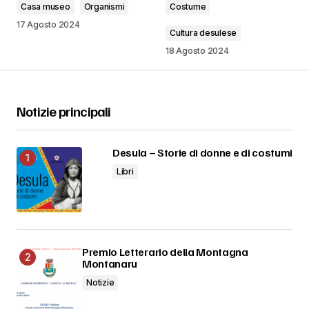
Casa museo
Organismi
Costume
17 Agosto 2024
Cultura desulese
18 Agosto 2024
Notizie principali
Desula – Storie di donne e di costumi
Libri
Premio Letterario della Montagna
Montanaru
Notizie