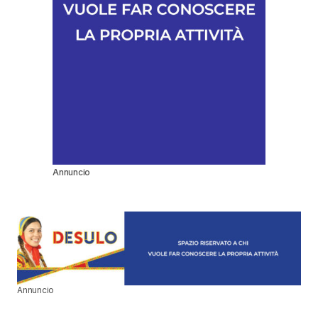
Annuncio
Annuncio