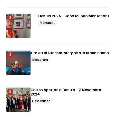
Desulo 2024 – Casa Museo Montanaru
Montanaru
Grazia di Michele interpreta la Ninna nanna
Montanaru
Cortes Apertas a Desulo – 3 Novembre
2024
Casa museo