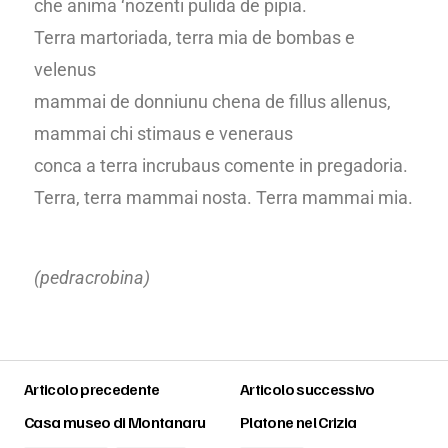
che anima ‘nozenti pulida de pipia.
Terra martoriada, terra mia de bombas e
velenus
mammai de donniunu chena de fillus allenus,
mammai chi stimaus e veneraus
conca a terra incrubaus comente in pregadoria.
Terra, terra mammai nosta. Terra mammai mia.
(pedracrobina)
Articolo precedente
Articolo successivo
Casa museo di Montanaru
Platone nel Crizia